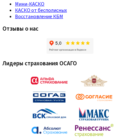
Мини-КАСКО
КАСКО от бесполисных
Восстановление КБМ
Отзывы о нас
Лидеры страхования ОСАГО