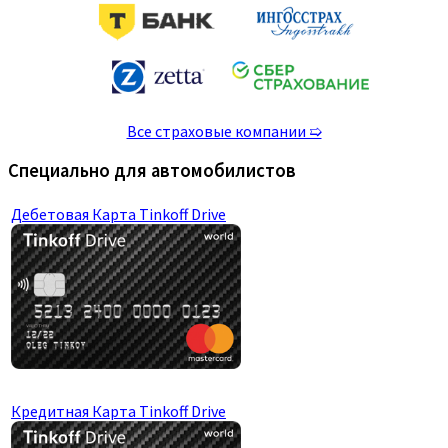
Все страховые компании ➯
Специально для автомобилистов
Дебетовая Карта Tinkoff Drive
Кредитная Карта Tinkoff Drive