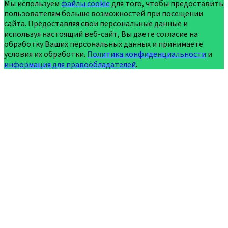
Мы используем
файлы cookie
для того, чтобы предоставить
пользователям больше возможностей при посещении
сайта. Предоставляя свои персональные данные и
используя настоящий веб-сайт, Вы даете согласие на
обработку Ваших персональных данных и принимаете
условия их обработки.
Политика конфиденциальности
и
информация для правообладателей
.