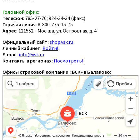
Головной офис:
Телефон:
785-27-76; 924-34-34 (факс)
Горячая линия:
8-800-775-15-75
Адрес:
121552 г.Москва, ул. Островная, д. 4
Официальный сайт:
shop.vsk.ru
Личный кабинет:
Войти!
E-mail:
info@vsk.ru
Контакты в регионах:
Посмотреть!
Офисы страховой компании «ВСК» в Балаково: