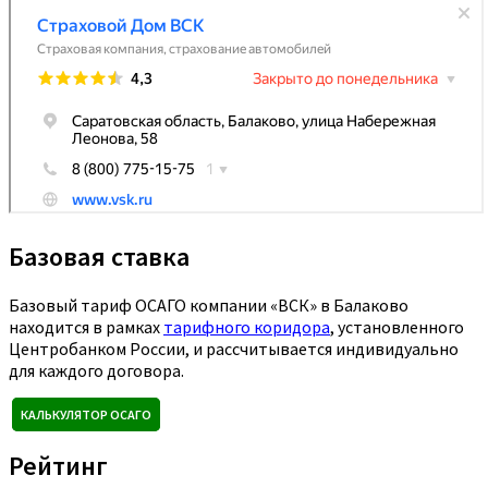
Базовая ставка
Базовый тариф ОСАГО компании «ВСК» в Балаково
находится в рамках
тарифного коридора
, установленного
Центробанком России, и рассчитывается индивидуально
для каждого договора.
КАЛЬКУЛЯТОР ОСАГО
Рейтинг