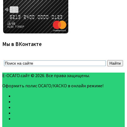
Мы в ВКонтакте
Е-ОСАГО.сайт © 2026. Все права защищены.
Оформить полис ОСАГО/КАСКО в онлайн режиме!