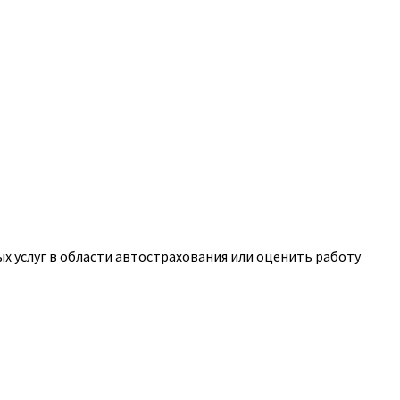
 услуг в области автострахования или оценить работу