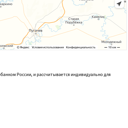
обанком России, и рассчитывается индивидуально для