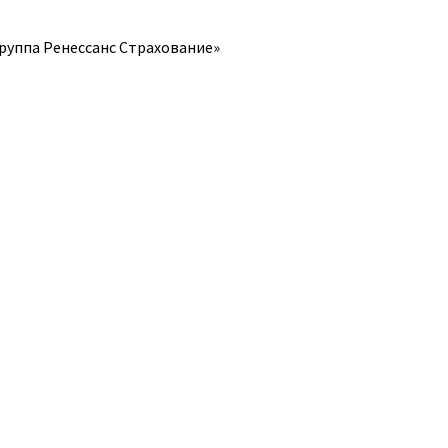
руппа Ренессанс Страхование»