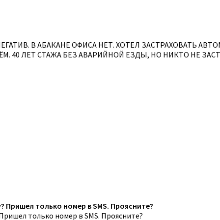
ГАТИВ. В АБАКАНЕ ОФИСА НЕТ. ХОТЕЛ ЗАСТРАХОВАТЬ АВТ
 40 ЛЕТ СТАЖА БЕЗ АВАРИЙНОЙ ЕЗДЫ, НО НИКТО НЕ ЗАСТР
? Пришел только номер в SMS. Проясните?
 Пришел только номер в SMS. Проясните?