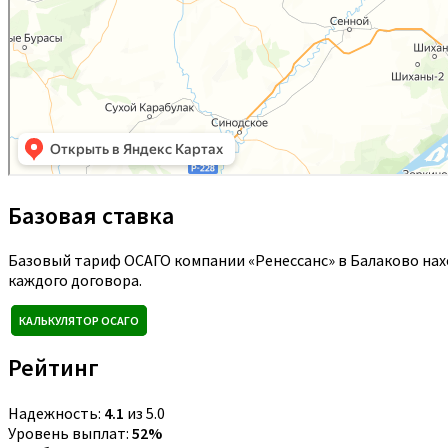
Базовая ставка
Базовый тариф ОСАГО компании «Ренессанс» в Балаково нах
каждого договора.
КАЛЬКУЛЯТОР ОСАГО
Рейтинг
Надежность:
4.1
из 5.0
Уровень выплат:
52%