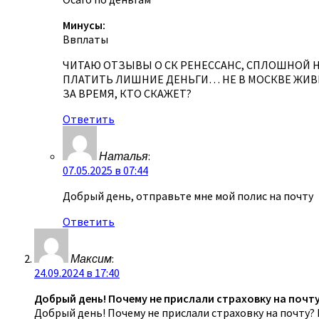
Минусы:
Ввплаты
ЧИТАЮ ОТЗЫВЫ О СК РЕНЕССАНС, СПЛОШНОЙ НЕ
ПЛАТИТЬ ЛИШНИЕ ДЕНЬГИ… НЕ В МОСКВЕ ЖИВЁМ.
ЗА ВРЕМЯ, КТО СКАЖЕТ?
Ответить
Наталья
:
07.05.2025 в 07:44
Добрый день, отправьте мне мой полис на почту
Ответить
Максим
:
24.09.2024 в 17:40
Добрый день! Почему не прислали страховку на почту
Добрый день! Почему не прислали страховку на почту?