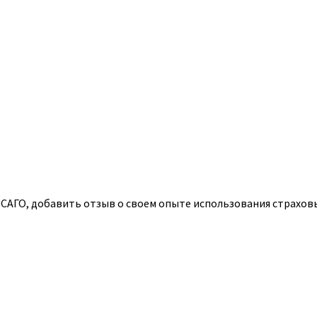
АГО, добавить отзыв о своем опыте использования страховых