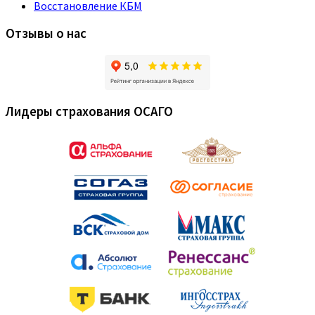
Восстановление КБМ
Отзывы о нас
Лидеры страхования ОСАГО