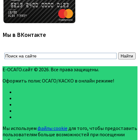
Мы в ВКонтакте
Е-ОСАГО.сайт © 2026. Все права защищены.
Оформить полис ОСАГО/КАСКО в онлайн режиме!
Мы используем
файлы cookie
для того, чтобы предоставить
пользователям больше возможностей при посещении