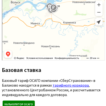
Базовая ставка
Базовый тариф ОСАГО компании «СберСтрахование» в
Балаково находится в рамках
тарифного коридора
,
установленного Центробанком России, и рассчитывается
индивидуально для каждого договора.
КАЛЬКУЛЯТОР ОСАГО