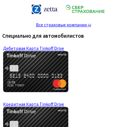
Все страховые компании ➯
Специально для автомобилистов
Дебетовая Карта Tinkoff Drive
Кредитная Карта Tinkoff Drive