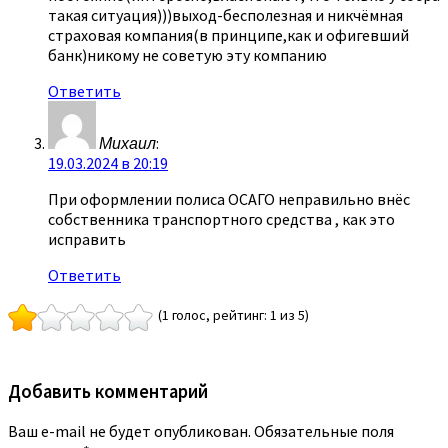
такая ситуация)))выход-бесполезная и никчёмная
страховая компания(в принципе,как и офигевший
банк)никому не советую эту компанию
Ответить
Михаил
:
19.03.2024 в 20:19
При оформлении полиса ОСАГО неправильно внёс
собственника транспортного средства , как это
исправить
Ответить
(1 голос, рейтинг: 1 из 5)
Добавить комментарий
Ваш e-mail не будет опубликован.
Обязательные поля