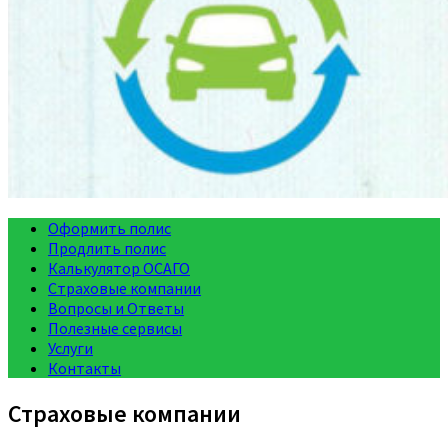
Оформить полис
Продлить полис
Калькулятор ОСАГО
Страховые компании
Вопросы и Ответы
Полезные сервисы
Услуги
Контакты
Страховые компании