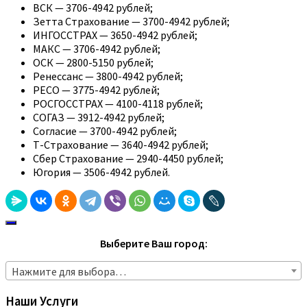
ВСК — 3706-4942 рублей;
Зетта Страхование — 3700-4942 рублей;
ИНГОССТРАХ — 3650-4942 рублей;
МАКС — 3706-4942 рублей;
ОСК — 2800-5150 рублей;
Ренессанс — 3800-4942 рублей;
РЕСО — 3775-4942 рублей;
РОСГОССТРАХ — 4100-4118 рублей;
СОГАЗ — 3912-4942 рублей;
Согласие — 3700-4942 рублей;
Т-Страхование — 3640-4942 рублей;
Сбер Страхование — 2940-4450 рублей;
Югория — 3506-4942 рублей.
Выберите Ваш город:
Нажмите для выбора…
Наши Услуги