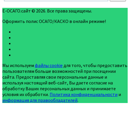
Е-ОСАГО.сайт © 2026. Все права защищены.
Оформить полис ОСАГО/КАСКО в онлайн режиме!
Мы используем
файлы cookie
для того, чтобы предоставить
пользователям больше возможностей при посещении
сайта. Предоставляя свои персональные данные и
используя настоящий веб-сайт, Вы даете согласие на
обработку Ваших персональных данных и принимаете
условия их обработки.
Политика конфиденциальности
и
информация для правообладателей
.