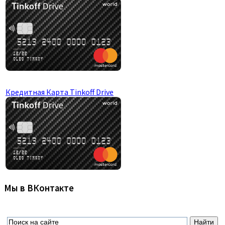
Кредитная Карта Tinkoff Drive
Мы в ВКонтакте