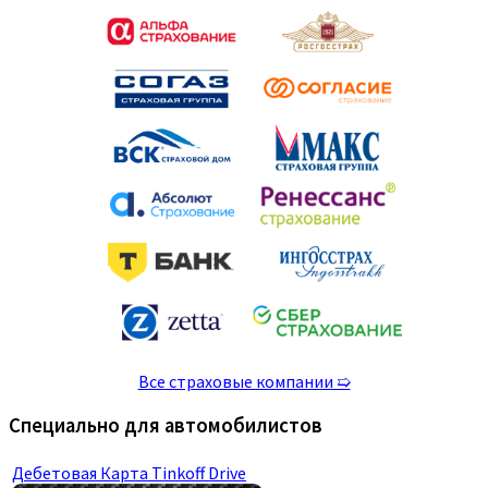
Все страховые компании ➯
Специально для автомобилистов
Дебетовая Карта Tinkoff Drive