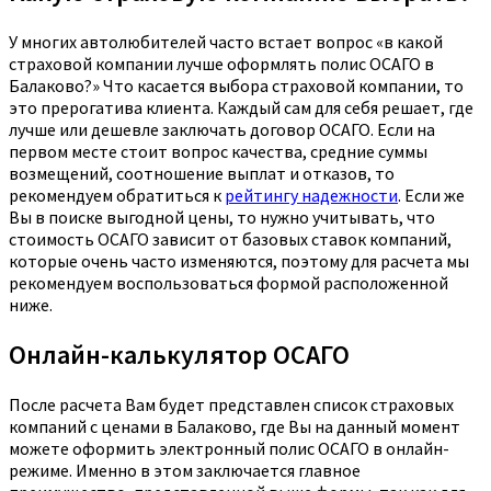
У многих автолюбителей часто встает вопрос «в какой
страховой компании лучше оформлять полис ОСАГО в
Балаково?» Что касается выбора страховой компании, то
это прерогатива клиента. Каждый сам для себя решает, где
лучше или дешевле заключать договор ОСАГО. Если на
первом месте стоит вопрос качества, средние суммы
возмещений, соотношение выплат и отказов, то
рекомендуем обратиться к
рейтингу надежности
. Если же
Вы в поиске выгодной цены, то нужно учитывать, что
стоимость ОСАГО зависит от базовых ставок компаний,
которые очень часто изменяются, поэтому для расчета мы
рекомендуем воспользоваться формой расположенной
ниже.
Онлайн-калькулятор ОСАГО
После расчета Вам будет представлен список страховых
компаний с ценами в Балаково, где Вы на данный момент
можете оформить электронный полис ОСАГО в онлайн-
режиме. Именно в этом заключается главное