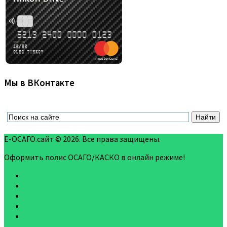
Мы в ВКонтакте
Е-ОСАГО.сайт © 2026. Все права защищены.
Оформить полис ОСАГО/КАСКО в онлайн режиме!