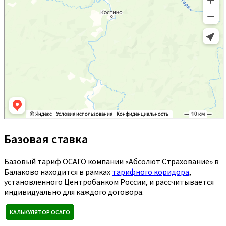
Базовая ставка
Базовый тариф ОСАГО компании «Абсолют Страхование» в
Балаково находится в рамках
тарифного коридора
,
установленного Центробанком России, и рассчитывается
индивидуально для каждого договора.
КАЛЬКУЛЯТОР ОСАГО