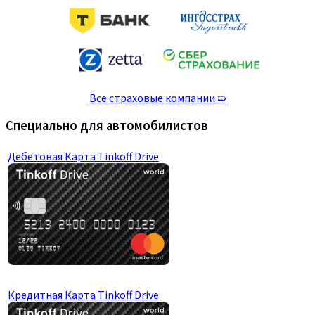
Все страховые компании ➯
Специально для автомобилистов
Дебетовая Карта Tinkoff Drive
Кредитная Карта Tinkoff Drive