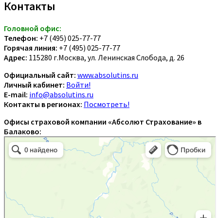
Контакты
Головной офис:
Телефон:
+7 (495) 025-77-77
Горячая линия:
+7 (495) 025-77-77
Адрес:
115280 г.Москва, ул. Ленинская Слобода, д. 26
Официальный сайт:
www.absolutins.ru
Личный кабинет:
Войти!
E-mail:
info@absolutins.ru
Контакты в регионах:
Посмотреть!
Офисы страховой компании «Абсолют Страхование» в
Балаково: