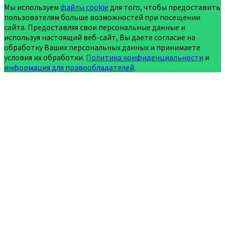
Мы используем
файлы cookie
для того, чтобы предоставить
пользователям больше возможностей при посещении
сайта. Предоставляя свои персональные данные и
используя настоящий веб-сайт, Вы даете согласие на
обработку Ваших персональных данных и принимаете
условия их обработки.
Политика конфиденциальности
и
информация для правообладателей
.