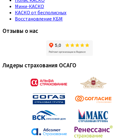
Мини-КАСКО
КАСКО от бесполисных
Восстановление КБМ
Отзывы о нас
Лидеры страхования ОСАГО